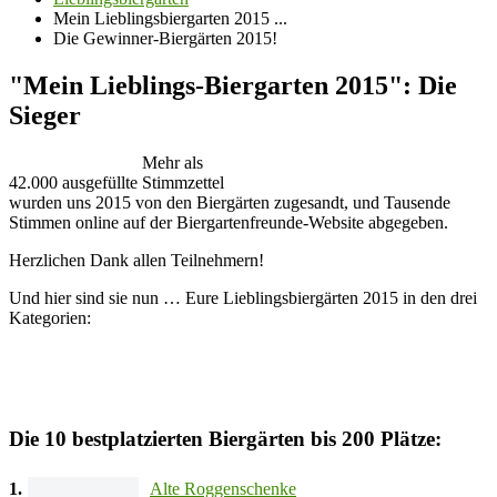
Mein Lieblingsbiergarten 2015 ...
Die Gewinner-Biergärten 2015!
"Mein Lieblings-Biergarten 2015": Die
Sieger
Mehr als
42.000 ausgefüllte Stimmzettel
wurden uns 2015 von den Biergärten zugesandt, und Tausende
Stimmen online auf der Biergartenfreunde-Website abgegeben.
Herzlichen Dank allen Teilnehmern!
Und hier sind sie nun … Eure Lieblingsbiergärten 2015 in den drei
Kategorien:
Die 10 bestplatzierten Biergärten bis 200 Plätze:
1.
Alte Roggenschenke