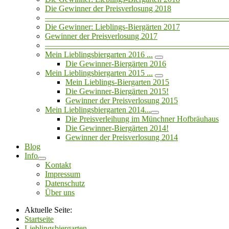
Die Gewinner der Preisverlosung 2018
——————————————————————
Die Gewinner: Lieblings-Biergärten 2017
Gewinner der Preisverlosung 2017
——————————————————————
Mein Lieblingsbiergarten 2016 ...
Die Gewinner-Biergärten 2016
Mein Lieblingsbiergarten 2015 ...
Mein Lieblings-Biergarten 2015
Die Gewinner-Biergärten 2015!
Gewinner der Preisverlosung 2015
Mein Lieblingsbiergarten 2014...
Die Preisverleihung im Münchner Hofbräuhaus
Die Gewinner-Biergärten 2014!
Gewinner der Preisverlosung 2014
Blog
Info
Kontakt
Impressum
Datenschutz
Über uns
Aktuelle Seite:
Startseite
Lieblingsbiergarten