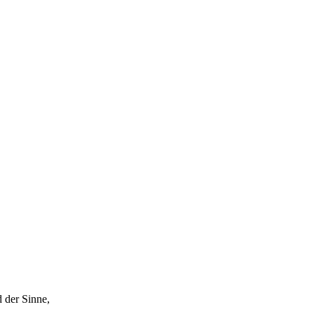
 der Sinne,