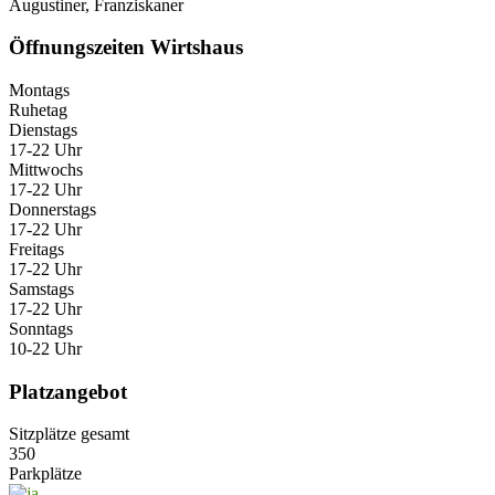
Augustiner, Franziskaner
Öffnungszeiten Wirtshaus
Montags
Ruhetag
Dienstags
17-22 Uhr
Mittwochs
17-22 Uhr
Donnerstags
17-22 Uhr
Freitags
17-22 Uhr
Samstags
17-22 Uhr
Sonntags
10-22 Uhr
Platzangebot
Sitzplätze gesamt
350
Parkplätze