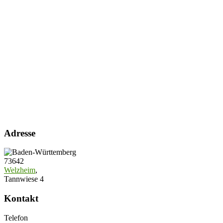
Adresse
73642
Welzheim
,
Tannwiese 4
Kontakt
Telefon