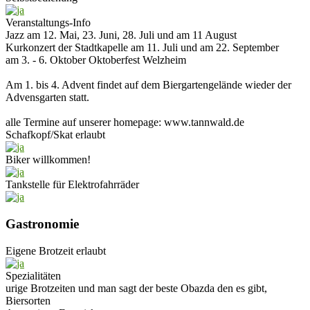
Veranstaltungs-Info
Jazz am 12. Mai, 23. Juni, 28. Juli und am 11 August
Kurkonzert der Stadtkapelle am 11. Juli und am 22. September
am 3. - 6. Oktober Oktoberfest Welzheim
Am 1. bis 4. Advent findet auf dem Biergartengelände wieder der
Advensgarten statt.
alle Termine auf unserer homepage: www.tannwald.de
Schafkopf/Skat erlaubt
Biker willkommen!
Tankstelle für Elektrofahrräder
Gastronomie
Eigene Brotzeit erlaubt
Spezialitäten
urige Brotzeiten und man sagt der beste Obazda den es gibt,
Biersorten