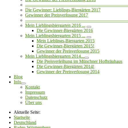
——————————————————————
Die Gewinner: Lieblings-Biergärten 2017
Gewinner der Preisverlosung 2017
——————————————————————
Mein Lieblingsbiergarten 2016 ...
Die Gewinner-Biergärten 2016
Mein Lieblingsbiergarten 2015 ...
Mein Lieblings-Biergarten 2015
Die Gewinner-Biergärten 2015!
Gewinner der Preisverlosung 2015
Mein Lieblingsbiergarten 2014...
Die Preisverleihung im Münchner Hofbräuhaus
Die Gewinner-Biergärten 2014!
Gewinner der Preisverlosung 2014
Blog
Info
Kontakt
Impressum
Datenschutz
Über uns
Aktuelle Seite:
Startseite
Deutschland
Baden-Württemberg