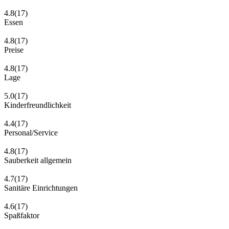
4.8
(17)
Essen
4.8
(17)
Preise
4.8
(17)
Lage
5.0
(17)
Kinderfreundlichkeit
4.4
(17)
Personal/Service
4.8
(17)
Sauberkeit allgemein
4.7
(17)
Sanitäre Einrichtungen
4.6
(17)
Spaßfaktor