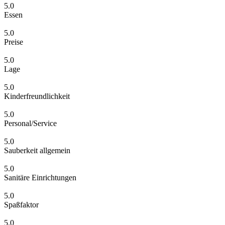
5.0
Essen
5.0
Preise
5.0
Lage
5.0
Kinderfreundlichkeit
5.0
Personal/Service
5.0
Sauberkeit allgemein
5.0
Sanitäre Einrichtungen
5.0
Spaßfaktor
5.0