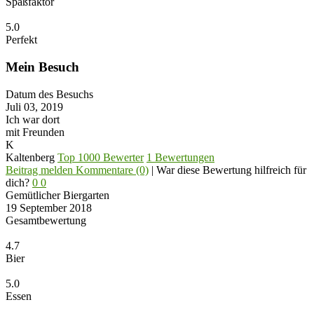
Spaßfaktor
5.0
Perfekt
Mein Besuch
Datum des Besuchs
Juli 03, 2019
Ich war dort
mit Freunden
K
Kaltenberg
Top 1000 Bewerter
1 Bewertungen
Beitrag melden
Kommentare (0)
|
War diese Bewertung hilfreich für
dich?
0
0
Gemütlicher Biergarten
19 September 2018
Gesamtbewertung
4.7
Bier
5.0
Essen