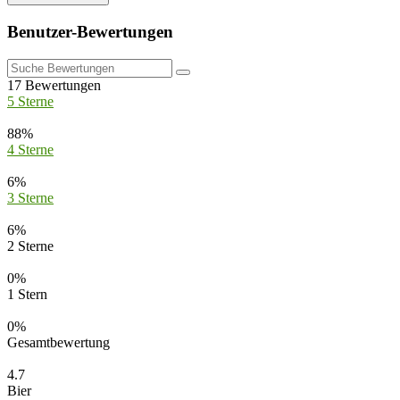
Benutzer-Bewertungen
17
Bewertungen
5 Sterne
88%
4 Sterne
6%
3 Sterne
6%
2 Sterne
0%
1 Stern
0%
Gesamtbewertung
4.7
Bier