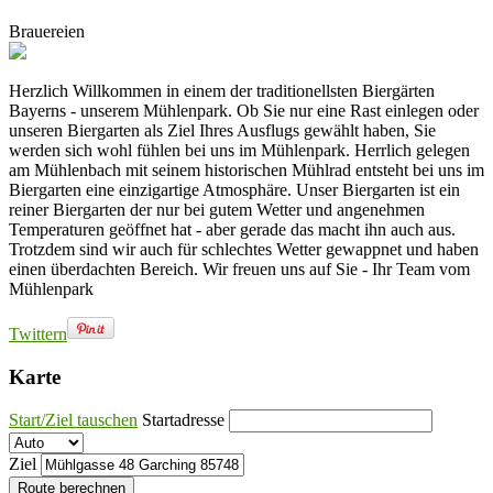
Brauereien
Herzlich Willkommen in einem der traditionellsten Biergärten
Bayerns - unserem Mühlenpark. Ob Sie nur eine Rast einlegen oder
unseren Biergarten als Ziel Ihres Ausflugs gewählt haben, Sie
werden sich wohl fühlen bei uns im Mühlenpark. Herrlich gelegen
am Mühlenbach mit seinem historischen Mühlrad entsteht bei uns im
Biergarten eine einzigartige Atmosphäre. Unser Biergarten ist ein
reiner Biergarten der nur bei gutem Wetter und angenehmen
Temperaturen geöffnet hat - aber gerade das macht ihn auch aus.
Trotzdem sind wir auch für schlechtes Wetter gewappnet und haben
einen überdachten Bereich. Wir freuen uns auf Sie - Ihr Team vom
Mühlenpark
Twittern
Karte
Start/Ziel tauschen
Startadresse
Ziel
Route berechnen