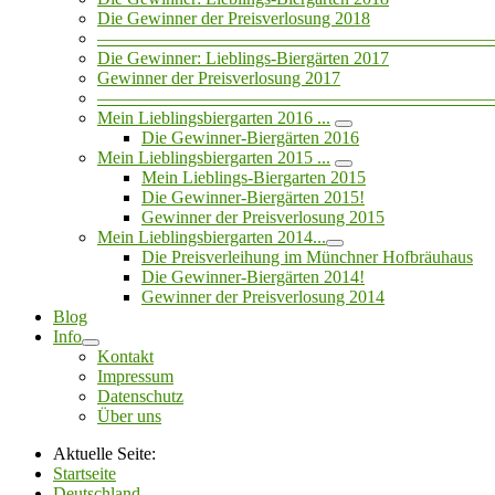
Die Gewinner der Preisverlosung 2018
——————————————————————
Die Gewinner: Lieblings-Biergärten 2017
Gewinner der Preisverlosung 2017
——————————————————————
Mein Lieblingsbiergarten 2016 ...
Die Gewinner-Biergärten 2016
Mein Lieblingsbiergarten 2015 ...
Mein Lieblings-Biergarten 2015
Die Gewinner-Biergärten 2015!
Gewinner der Preisverlosung 2015
Mein Lieblingsbiergarten 2014...
Die Preisverleihung im Münchner Hofbräuhaus
Die Gewinner-Biergärten 2014!
Gewinner der Preisverlosung 2014
Blog
Info
Kontakt
Impressum
Datenschutz
Über uns
Aktuelle Seite:
Startseite
Deutschland