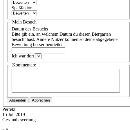
Spaßfaktor
Mein Besuch
Datum des Besuchs
Bitte gib ein, an welchem Datum du diesen Biergarten
besucht hast. Andere Nutzer können so deine abgegebene
Bewertung besser beurteilen.
Ich war dort
Kommentare
Absenden
Abbrechen
Perfekt
15 Juli 2019
Gesamtbewertung