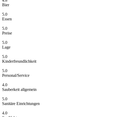
4.8
Bier
5.0
Essen
5.0
Preise
5.0
Lage
5.0
Kinderfreundlichkeit
5.0
Personal/Service
4.0
Sauberkeit allgemein
5.0
Sanitäre Einrichtungen
4.0