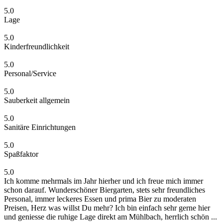
5.0
Lage
5.0
Kinderfreundlichkeit
5.0
Personal/Service
5.0
Sauberkeit allgemein
5.0
Sanitäre Einrichtungen
5.0
Spaßfaktor
5.0
Ich komme mehrmals im Jahr hierher und ich freue mich immer
schon darauf. Wunderschöner Biergarten, stets sehr freundliches
Personal, immer leckeres Essen und prima Bier zu moderaten
Preisen, Herz was willst Du mehr? Ich bin einfach sehr gerne hier
und geniesse die ruhige Lage direkt am Mühlbach, herrlich schön ...