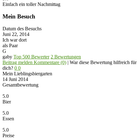
Einfach ein toller Nachmittag
Mein Besuch
Datum des Besuchs
Juni 22, 2014
Ich war dort
als Paar
G
gaby
Top 500 Bewerter
2 Bewertungen
Beitrag melden
Kommentare (0)
|
War diese Bewertung hilfreich für
dich?
0
0
Mein Lieblingsbiergarten
14 Juni 2014
Gesamtbewertung
5.0
Bier
5.0
Essen
5.0
Preise