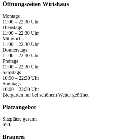
Öffnungszeiten Wirtshaus
Montags
11:00 – 22:30 Uhr
Dienstags
11:00 – 22:30 Uhr
Mittwochs
11:00 – 22:30 Uhr
Donnerstags
11:00 – 22:30 Uhr
Freitags
11:00 – 22:30 Uhr
Samstags
10:00 – 22:30 Uhr
Sonntags
10:00 – 22:30 Uhr
Biergarten nur bei schönem Wetter geöffnet
Platzangebot
Sitzplätze gesamt
650
Brauerei