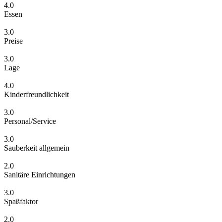
4.0
Essen
3.0
Preise
3.0
Lage
4.0
Kinderfreundlichkeit
3.0
Personal/Service
3.0
Sauberkeit allgemein
2.0
Sanitäre Einrichtungen
3.0
Spaßfaktor
2.0