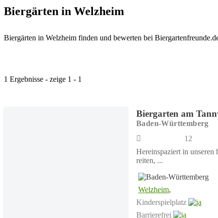
Biergärten in Welzheim
Biergärten in Welzheim finden und bewerten bei Biergartenfreunde.d
1 Ergebnisse - zeige 1 - 1
Biergarten am Tan
Baden-Württemberg
12
Hereinspaziert in unseren
reiten, ...
Welzheim
,
Kinderspielplatz
Barrierefrei