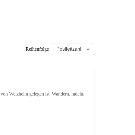
Reihenfolge
k von Welzheim gelegen ist. Wandern, radeln,