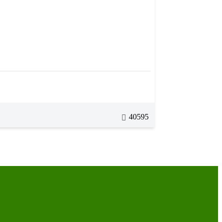
40595