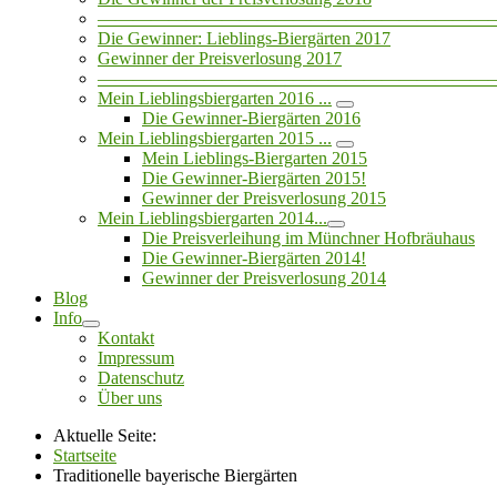
——————————————————————
Die Gewinner: Lieblings-Biergärten 2017
Gewinner der Preisverlosung 2017
——————————————————————
Mein Lieblingsbiergarten 2016 ...
Die Gewinner-Biergärten 2016
Mein Lieblingsbiergarten 2015 ...
Mein Lieblings-Biergarten 2015
Die Gewinner-Biergärten 2015!
Gewinner der Preisverlosung 2015
Mein Lieblingsbiergarten 2014...
Die Preisverleihung im Münchner Hofbräuhaus
Die Gewinner-Biergärten 2014!
Gewinner der Preisverlosung 2014
Blog
Info
Kontakt
Impressum
Datenschutz
Über uns
Aktuelle Seite:
Startseite
Traditionelle bayerische Biergärten