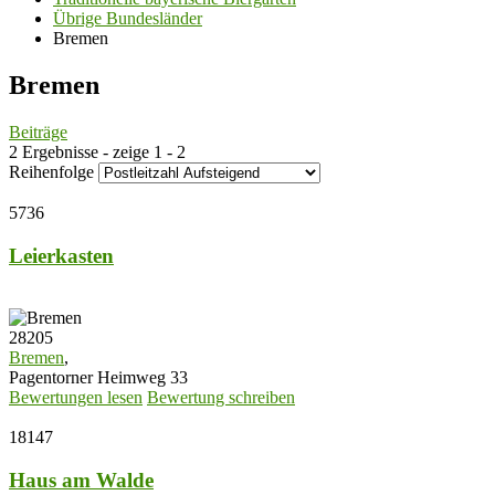
Übrige Bundesländer
Bremen
Bremen
Beiträge
2 Ergebnisse - zeige 1 - 2
Reihenfolge
5736
Leierkasten
28205
Bremen
,
Pagentorner Heimweg 33
Bewertungen lesen
Bewertung schreiben
18147
Haus am Walde