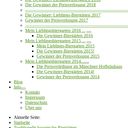
Die Gewinner der Preisverlosung 2018
——————————————————————
Die Gewinner: Lieblings-Biergärten 2017
Gewinner der Preisverlosung 2017
——————————————————————
Mein Lieblingsbiergarten 2016 ...
Die Gewinner-Biergärten 2016
Mein Lieblingsbiergarten 2015 ...
Mein Lieblings-Biergarten 2015
Die Gewinner-Biergärten 2015!
Gewinner der Preisverlosung 2015
Mein Lieblingsbiergarten 2014...
Die Preisverleihung im Münchner Hofbräuhaus
Die Gewinner-Biergärten 2014!
Gewinner der Preisverlosung 2014
Blog
Info
Kontakt
Impressum
Datenschutz
Über uns
Aktuelle Seite:
Startseite
Traditionelle bayerische Biergärten