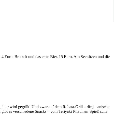
 Euro. Brotzeit und das erste Bier, 15 Euro. Am See sitzen und die
 hier wird gegrillt! Und zwar auf dem Robata-Grill – die japanische
en gibt es verschiedene Snacks – vom Teriyaki-Pflaumen-Spieß zum