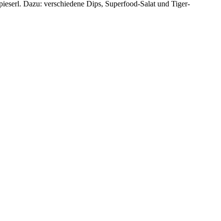
eserl. Dazu: verschiedene Dips, Superfood-Salat und Tiger-