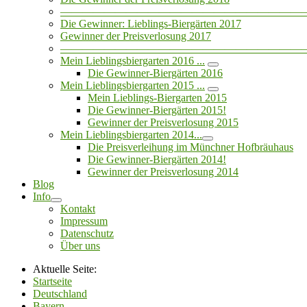
——————————————————————
Die Gewinner: Lieblings-Biergärten 2017
Gewinner der Preisverlosung 2017
——————————————————————
Mein Lieblingsbiergarten 2016 ...
Die Gewinner-Biergärten 2016
Mein Lieblingsbiergarten 2015 ...
Mein Lieblings-Biergarten 2015
Die Gewinner-Biergärten 2015!
Gewinner der Preisverlosung 2015
Mein Lieblingsbiergarten 2014...
Die Preisverleihung im Münchner Hofbräuhaus
Die Gewinner-Biergärten 2014!
Gewinner der Preisverlosung 2014
Blog
Info
Kontakt
Impressum
Datenschutz
Über uns
Aktuelle Seite:
Startseite
Deutschland
Bayern