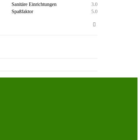
Sanitäre Einrichtungen
3.0
Spaßfaktor
5.0