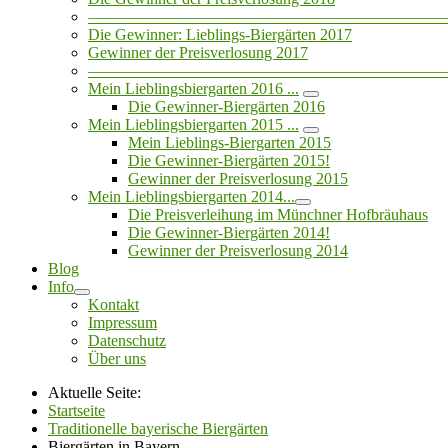
——————————————————————
Die Gewinner: Lieblings-Biergärten 2017
Gewinner der Preisverlosung 2017
——————————————————————
Mein Lieblingsbiergarten 2016 ...
Die Gewinner-Biergärten 2016
Mein Lieblingsbiergarten 2015 ...
Mein Lieblings-Biergarten 2015
Die Gewinner-Biergärten 2015!
Gewinner der Preisverlosung 2015
Mein Lieblingsbiergarten 2014...
Die Preisverleihung im Münchner Hofbräuhaus
Die Gewinner-Biergärten 2014!
Gewinner der Preisverlosung 2014
Blog
Info
Kontakt
Impressum
Datenschutz
Über uns
Aktuelle Seite:
Startseite
Traditionelle bayerische Biergärten
Biergärten in Bayern