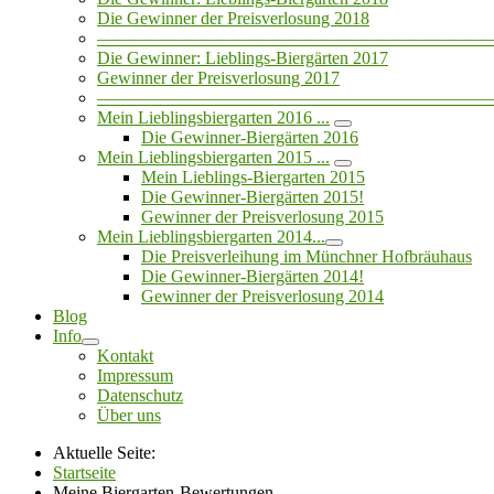
Die Gewinner der Preisverlosung 2018
——————————————————————
Die Gewinner: Lieblings-Biergärten 2017
Gewinner der Preisverlosung 2017
——————————————————————
Mein Lieblingsbiergarten 2016 ...
Die Gewinner-Biergärten 2016
Mein Lieblingsbiergarten 2015 ...
Mein Lieblings-Biergarten 2015
Die Gewinner-Biergärten 2015!
Gewinner der Preisverlosung 2015
Mein Lieblingsbiergarten 2014...
Die Preisverleihung im Münchner Hofbräuhaus
Die Gewinner-Biergärten 2014!
Gewinner der Preisverlosung 2014
Blog
Info
Kontakt
Impressum
Datenschutz
Über uns
Aktuelle Seite:
Startseite
Meine Biergarten-Bewertungen