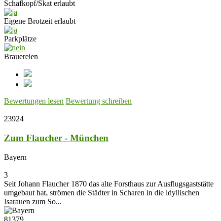
Schafkopf/Skat erlaubt
Eigene Brotzeit erlaubt
Parkplätze
Brauereien
Bewertungen lesen
Bewertung schreiben
23924
Zum Flaucher - München
Bayern
3
Seit Johann Flaucher 1870 das alte Forsthaus zur Ausflugsgaststätte
umgebaut hat, strömen die Städter in Scharen in die idyllischen
Isarauen zum So...
81379