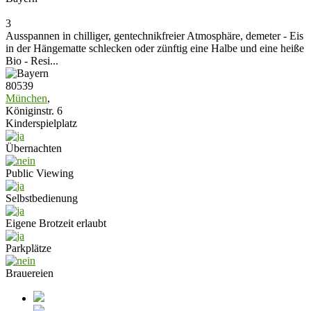
3
Ausspannen in chilliger, gentechnikfreier Atmosphäre, demeter - Eis
in der Hängematte schlecken oder zünftig eine Halbe und eine heiße
Bio - Resi...
80539
München
,
Königinstr. 6
Kinderspielplatz
Übernachten
Public Viewing
Selbstbedienung
Eigene Brotzeit erlaubt
Parkplätze
Brauereien