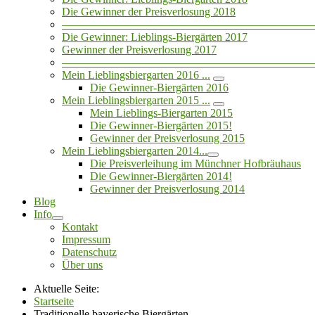
Die Gewinner der Preisverlosung 2018
——————————————————————
Die Gewinner: Lieblings-Biergärten 2017
Gewinner der Preisverlosung 2017
——————————————————————
Mein Lieblingsbiergarten 2016 ...
Die Gewinner-Biergärten 2016
Mein Lieblingsbiergarten 2015 ...
Mein Lieblings-Biergarten 2015
Die Gewinner-Biergärten 2015!
Gewinner der Preisverlosung 2015
Mein Lieblingsbiergarten 2014...
Die Preisverleihung im Münchner Hofbräuhaus
Die Gewinner-Biergärten 2014!
Gewinner der Preisverlosung 2014
Blog
Info
Kontakt
Impressum
Datenschutz
Über uns
Aktuelle Seite:
Startseite
Traditionelle bayerische Biergärten