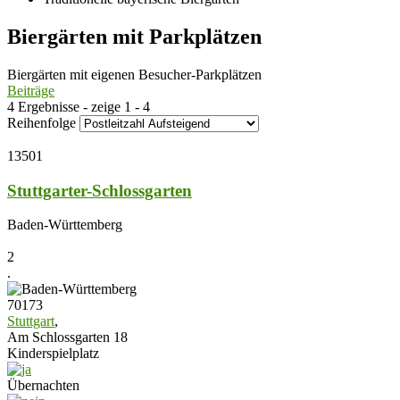
Biergärten mit Parkplätzen
Biergärten mit eigenen Besucher-Parkplätzen
Beiträge
4 Ergebnisse - zeige 1 - 4
Reihenfolge
13501
Stuttgarter-Schlossgarten
Baden-Württemberg
2
.
70173
Stuttgart
,
Am Schlossgarten 18
Kinderspielplatz
Übernachten