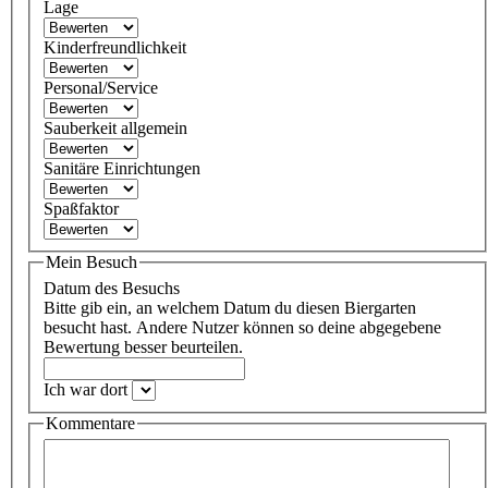
Lage
Kinderfreundlichkeit
Personal/Service
Sauberkeit allgemein
Sanitäre Einrichtungen
Spaßfaktor
Mein Besuch
Datum des Besuchs
Bitte gib ein, an welchem Datum du diesen Biergarten
besucht hast. Andere Nutzer können so deine abgegebene
Bewertung besser beurteilen.
Ich war dort
Kommentare