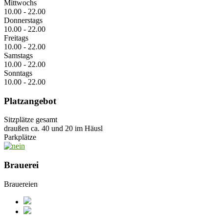
Mittwochs
10.00 - 22.00
Donnerstags
10.00 - 22.00
Freitags
10.00 - 22.00
Samstags
10.00 - 22.00
Sonntags
10.00 - 22.00
Platzangebot
Sitzplätze gesamt
draußen ca. 40 und 20 im Häusl
Parkplätze
Brauerei
Brauereien