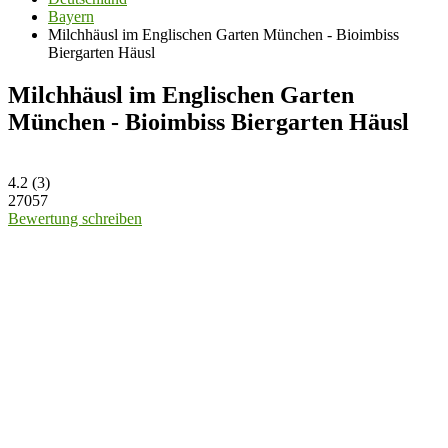
Bayern
Milchhäusl im Englischen Garten München - Bioimbiss
Biergarten Häusl
Milchhäusl im Englischen Garten
München - Bioimbiss Biergarten Häusl
4.2
(
3
)
27057
Bewertung schreiben