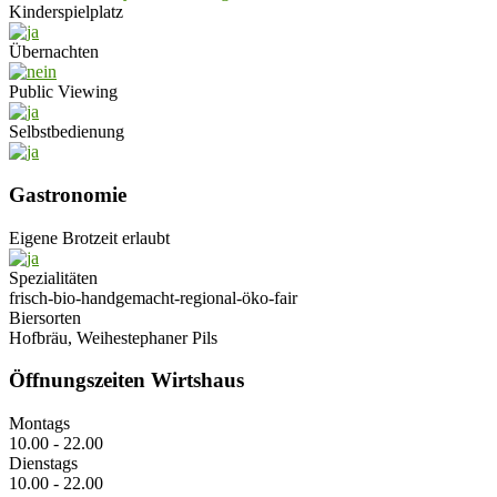
Kinderspielplatz
Übernachten
Public Viewing
Selbstbedienung
Gastronomie
Eigene Brotzeit erlaubt
Spezialitäten
frisch-bio-handgemacht-regional-öko-fair
Biersorten
Hofbräu, Weihestephaner Pils
Öffnungszeiten Wirtshaus
Montags
10.00 - 22.00
Dienstags
10.00 - 22.00