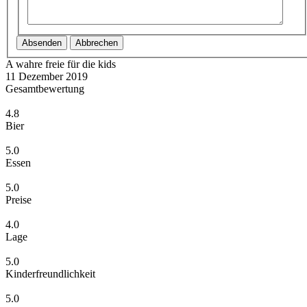
Absenden
Abbrechen
A wahre freie für die kids
11 Dezember 2019
Gesamtbewertung
4.8
Bier
5.0
Essen
5.0
Preise
4.0
Lage
5.0
Kinderfreundlichkeit
5.0