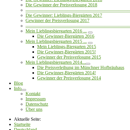
Die Gewinner der Preisverlosung 2018
——————————————————————
Die Gewinner: Lieblings-Biergärten 2017
Gewinner der Preisverlosung 2017
——————————————————————
Mein Lieblingsbiergarten 2016 ...
Die Gewinner-Biergärten 2016
Mein Lieblingsbiergarten 2015 ...
Mein Lieblings-Biergarten 2015
Die Gewinner-Biergärten 2015!
Gewinner der Preisverlosung 2015
Mein Lieblingsbiergarten 2014...
Die Preisverleihung im Münchner Hofbräuhaus
Die Gewinner-Biergärten 2014!
Gewinner der Preisverlosung 2014
Blog
Info
Kontakt
Impressum
Datenschutz
Über uns
Aktuelle Seite:
Startseite
Deutschland