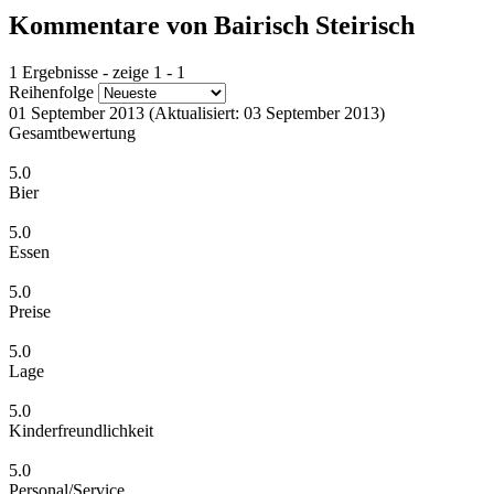
Kommentare von Bairisch Steirisch
1 Ergebnisse - zeige 1 - 1
Reihenfolge
01 September 2013
(Aktualisiert: 03 September 2013)
Gesamtbewertung
5.0
Bier
5.0
Essen
5.0
Preise
5.0
Lage
5.0
Kinderfreundlichkeit
5.0
Personal/Service