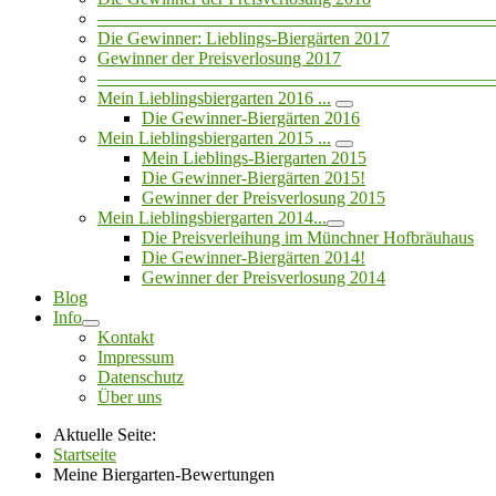
——————————————————————
Die Gewinner: Lieblings-Biergärten 2017
Gewinner der Preisverlosung 2017
——————————————————————
Mein Lieblingsbiergarten 2016 ...
Die Gewinner-Biergärten 2016
Mein Lieblingsbiergarten 2015 ...
Mein Lieblings-Biergarten 2015
Die Gewinner-Biergärten 2015!
Gewinner der Preisverlosung 2015
Mein Lieblingsbiergarten 2014...
Die Preisverleihung im Münchner Hofbräuhaus
Die Gewinner-Biergärten 2014!
Gewinner der Preisverlosung 2014
Blog
Info
Kontakt
Impressum
Datenschutz
Über uns
Aktuelle Seite:
Startseite
Meine Biergarten-Bewertungen