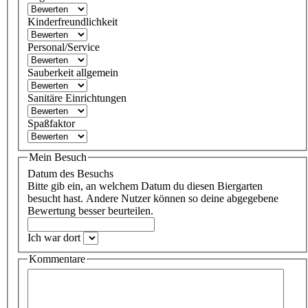
Kinderfreundlichkeit
Personal/Service
Sauberkeit allgemein
Sanitäre Einrichtungen
Spaßfaktor
Mein Besuch
Datum des Besuchs
Bitte gib ein, an welchem Datum du diesen Biergarten
besucht hast. Andere Nutzer können so deine abgegebene
Bewertung besser beurteilen.
Ich war dort
Kommentare