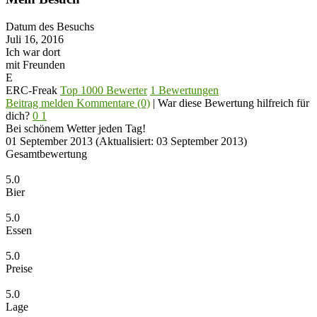
Datum des Besuchs
Juli 16, 2016
Ich war dort
mit Freunden
E
ERC-Freak
Top 1000 Bewerter
1 Bewertungen
Beitrag melden
Kommentare (0)
|
War diese Bewertung hilfreich für
dich?
0
1
Bei schönem Wetter jeden Tag!
01 September 2013
(Aktualisiert: 03 September 2013)
Gesamtbewertung
5.0
Bier
5.0
Essen
5.0
Preise
5.0
Lage