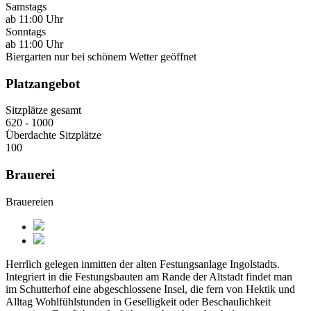
Samstags
ab 11:00 Uhr
Sonntags
ab 11:00 Uhr
Biergarten nur bei schönem Wetter geöffnet
Platzangebot
Sitzplätze gesamt
620 - 1000
Überdachte Sitzplätze
100
Brauerei
Brauereien
Herrlich gelegen inmitten der alten Festungsanlage Ingolstadts.
Integriert in die Festungsbauten am Rande der Altstadt findet man
im Schutterhof eine abgeschlossene Insel, die fern von Hektik und
Alltag Wohlfühlstunden in Geselligkeit oder Beschaulichkeit