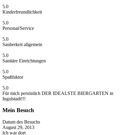
5.0
Kinderfreundlichkeit
5.0
Personal/Service
5.0
Sauberkeit allgemein
5.0
Sanitäre Einrichtungen
5.0
Spaßfaktor
5.0
Für mich persönlich DER IDEALSTE BIERGARTEN in
Ingolstadt!!!
Mein Besuch
Datum des Besuchs
August 29, 2013
Ich war dort