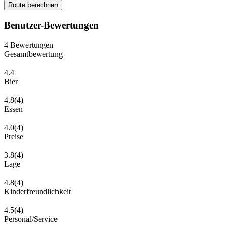
Route berechnen
Benutzer-Bewertungen
4
Bewertungen
Gesamtbewertung
4.4
Bier
4.8
(4)
Essen
4.0
(4)
Preise
3.8
(4)
Lage
4.8
(4)
Kinderfreundlichkeit
4.5
(4)
Personal/Service