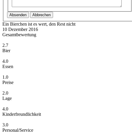
Absenden
Abbrechen
Ein Bierchen ist es wert, den Rest nicht
10 Dezember 2016
Gesamtbewertung
2.7
Bier
4.0
Essen
1.0
Preise
2.0
Lage
4.0
Kinderfreundlichkeit
3.0
Personal/Service