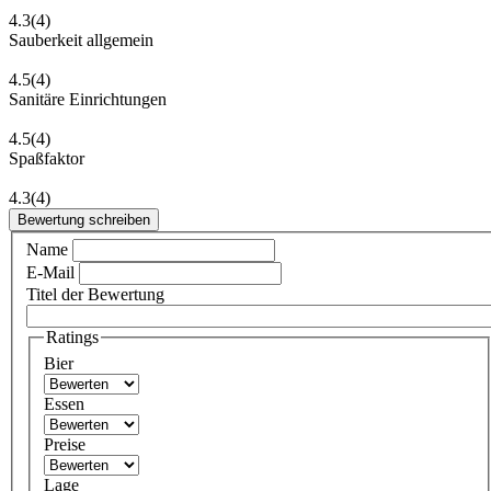
4.3
(4)
Sauberkeit allgemein
4.5
(4)
Sanitäre Einrichtungen
4.5
(4)
Spaßfaktor
4.3
(4)
Bewertung schreiben
Name
E-Mail
Titel der Bewertung
Ratings
Bier
Essen
Preise
Lage