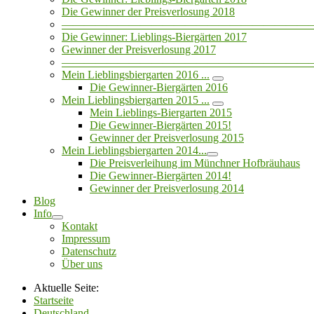
Die Gewinner der Preisverlosung 2018
——————————————————————
Die Gewinner: Lieblings-Biergärten 2017
Gewinner der Preisverlosung 2017
——————————————————————
Mein Lieblingsbiergarten 2016 ...
Die Gewinner-Biergärten 2016
Mein Lieblingsbiergarten 2015 ...
Mein Lieblings-Biergarten 2015
Die Gewinner-Biergärten 2015!
Gewinner der Preisverlosung 2015
Mein Lieblingsbiergarten 2014...
Die Preisverleihung im Münchner Hofbräuhaus
Die Gewinner-Biergärten 2014!
Gewinner der Preisverlosung 2014
Blog
Info
Kontakt
Impressum
Datenschutz
Über uns
Aktuelle Seite:
Startseite
Deutschland