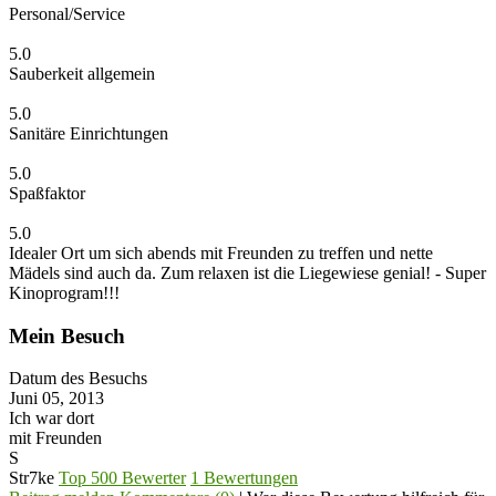
Personal/Service
5.0
Sauberkeit allgemein
5.0
Sanitäre Einrichtungen
5.0
Spaßfaktor
5.0
Idealer Ort um sich abends mit Freunden zu treffen und nette
Mädels sind auch da. Zum relaxen ist die Liegewiese genial! - Super
Kinoprogram!!!
Mein Besuch
Datum des Besuchs
Juni 05, 2013
Ich war dort
mit Freunden
S
Str7ke
Top 500 Bewerter
1 Bewertungen