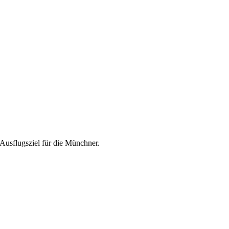
-Ausflugsziel für die Münchner.