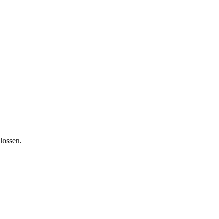
lossen.