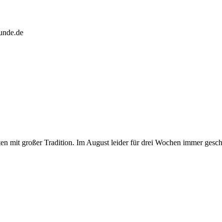
eunde.de
ten mit großer Tradition. Im August leider für drei Wochen immer gesch