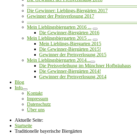
——————————————————————
Die Gewinner: Lieblings-Biergärten 2017
Gewinner der Preisverlosung 2017
——————————————————————
Mein Lieblingsbiergarten 2016 ...
Die Gewinner-Biergärten 2016
Mein Lieblingsbiergarten 2015 ...
Mein Lieblings-Biergarten 2015
Die Gewinner-Biergärten 2015!
Gewinner der Preisverlosung 2015
Mein Lieblingsbiergarten 2014...
Die Preisverleihung im Münchner Hofbräuhaus
Die Gewinner-Biergärten 2014!
Gewinner der Preisverlosung 2014
Blog
Info
Kontakt
Impressum
Datenschutz
Über uns
Aktuelle Seite:
Startseite
Traditionelle bayerische Biergärten