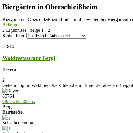
Biergärten in Oberschleißheim
Biergärten in Oberschleißheim finden und bewerten bei Biergartenfr
Beiträge
2 Ergebnisse - zeige 1 - 2
Reihenfolge
21810
Waldrestaurant Bergl
Bayern
2
Geheimtipp im Wald bei Oberschleissheim. Einer der ältesten Biergär
85764
Oberschleißheim
,
Bergl 1
Barrierefrei
Selbstbedienung