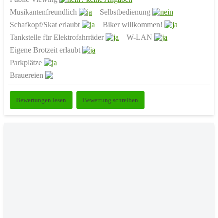
Musikantenfreundlich
Selbstbedienung
Schafkopf/Skat erlaubt
Biker willkommen!
Tankstelle für Elektrofahrräder
W-LAN
Eigene Brotzeit erlaubt
Parkplätze
Brauereien
Bewertungen lesen
Bewertung schreiben