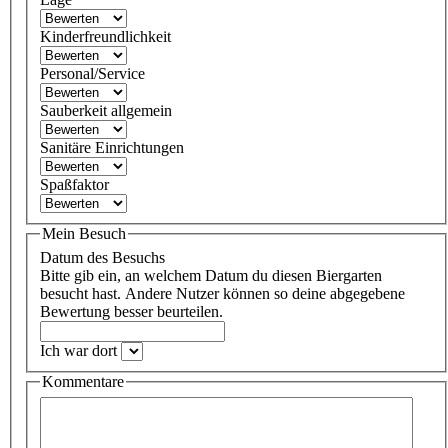
Kinderfreundlichkeit
Personal/Service
Sauberkeit allgemein
Sanitäre Einrichtungen
Spaßfaktor
Mein Besuch
Datum des Besuchs
Bitte gib ein, an welchem Datum du diesen Biergarten
besucht hast. Andere Nutzer können so deine abgegebene
Bewertung besser beurteilen.
Ich war dort
Kommentare