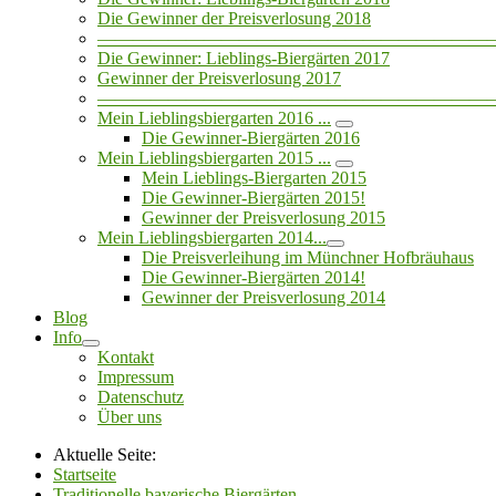
Die Gewinner der Preisverlosung 2018
——————————————————————
Die Gewinner: Lieblings-Biergärten 2017
Gewinner der Preisverlosung 2017
——————————————————————
Mein Lieblingsbiergarten 2016 ...
Die Gewinner-Biergärten 2016
Mein Lieblingsbiergarten 2015 ...
Mein Lieblings-Biergarten 2015
Die Gewinner-Biergärten 2015!
Gewinner der Preisverlosung 2015
Mein Lieblingsbiergarten 2014...
Die Preisverleihung im Münchner Hofbräuhaus
Die Gewinner-Biergärten 2014!
Gewinner der Preisverlosung 2014
Blog
Info
Kontakt
Impressum
Datenschutz
Über uns
Aktuelle Seite:
Startseite
Traditionelle bayerische Biergärten