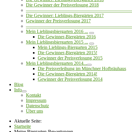
Die Gewinner der Preisverlosung 2018
——————————————————————
Die Gewinner: Lieblings-Biergärten 2017
Gewinner der Preisverlosung 2017
——————————————————————
Mein Lieblingsbiergarten 2016 ...
Die Gewinner-Biergärten 2016
Mein Lieblingsbiergarten 2015 ...
Mein Lieblings-Biergarten 2015
Die Gewinner-Biergärten 2015!
Gewinner der Preisverlosung 2015
Mein Lieblingsbiergarten 2014...
Die Preisverleihung im Münchner Hofbräuhaus
Die Gewinner-Biergärten 2014!
Gewinner der Preisverlosung 2014
Blog
Info
Kontakt
Impressum
Datenschutz
Über uns
Aktuelle Seite:
Startseite
Meine Biergarten-Bewertungen