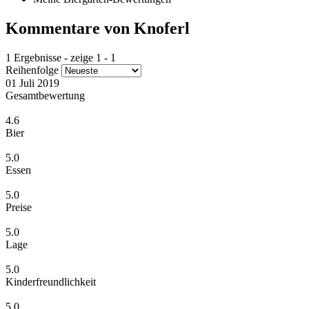
Kommentare von Knoferl
1 Ergebnisse - zeige 1 - 1
Reihenfolge
01 Juli 2019
Gesamtbewertung
4.6
Bier
5.0
Essen
5.0
Preise
5.0
Lage
5.0
Kinderfreundlichkeit
5.0