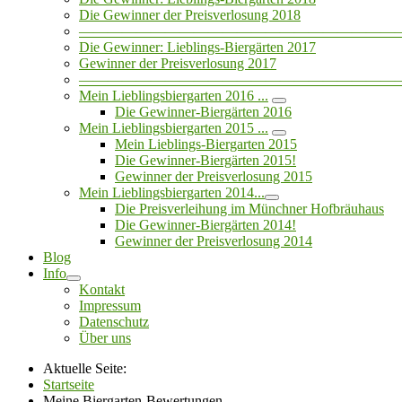
Die Gewinner der Preisverlosung 2018
——————————————————————
Die Gewinner: Lieblings-Biergärten 2017
Gewinner der Preisverlosung 2017
——————————————————————
Mein Lieblingsbiergarten 2016 ...
Die Gewinner-Biergärten 2016
Mein Lieblingsbiergarten 2015 ...
Mein Lieblings-Biergarten 2015
Die Gewinner-Biergärten 2015!
Gewinner der Preisverlosung 2015
Mein Lieblingsbiergarten 2014...
Die Preisverleihung im Münchner Hofbräuhaus
Die Gewinner-Biergärten 2014!
Gewinner der Preisverlosung 2014
Blog
Info
Kontakt
Impressum
Datenschutz
Über uns
Aktuelle Seite:
Startseite
Meine Biergarten-Bewertungen