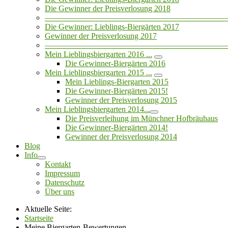
Die Gewinner der Preisverlosung 2018
——————————————————————
Die Gewinner: Lieblings-Biergärten 2017
Gewinner der Preisverlosung 2017
——————————————————————
Mein Lieblingsbiergarten 2016 ...
Die Gewinner-Biergärten 2016
Mein Lieblingsbiergarten 2015 ...
Mein Lieblings-Biergarten 2015
Die Gewinner-Biergärten 2015!
Gewinner der Preisverlosung 2015
Mein Lieblingsbiergarten 2014...
Die Preisverleihung im Münchner Hofbräuhaus
Die Gewinner-Biergärten 2014!
Gewinner der Preisverlosung 2014
Blog
Info
Kontakt
Impressum
Datenschutz
Über uns
Aktuelle Seite:
Startseite
Meine Biergarten-Bewertungen