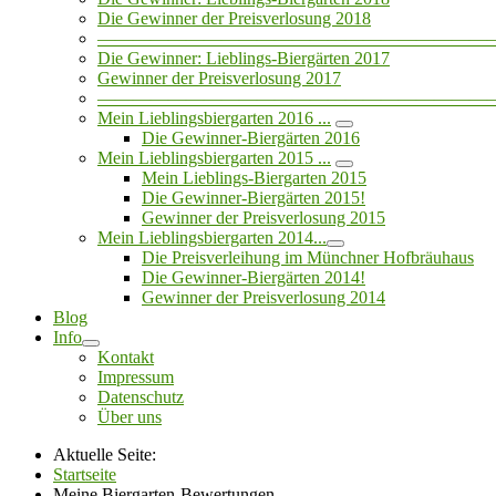
Die Gewinner der Preisverlosung 2018
——————————————————————
Die Gewinner: Lieblings-Biergärten 2017
Gewinner der Preisverlosung 2017
——————————————————————
Mein Lieblingsbiergarten 2016 ...
Die Gewinner-Biergärten 2016
Mein Lieblingsbiergarten 2015 ...
Mein Lieblings-Biergarten 2015
Die Gewinner-Biergärten 2015!
Gewinner der Preisverlosung 2015
Mein Lieblingsbiergarten 2014...
Die Preisverleihung im Münchner Hofbräuhaus
Die Gewinner-Biergärten 2014!
Gewinner der Preisverlosung 2014
Blog
Info
Kontakt
Impressum
Datenschutz
Über uns
Aktuelle Seite:
Startseite
Meine Biergarten-Bewertungen