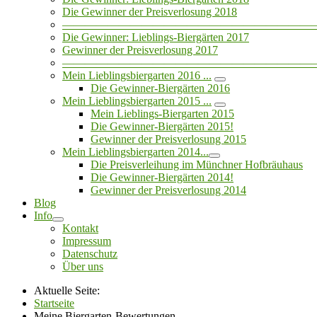
Die Gewinner der Preisverlosung 2018
——————————————————————
Die Gewinner: Lieblings-Biergärten 2017
Gewinner der Preisverlosung 2017
——————————————————————
Mein Lieblingsbiergarten 2016 ...
Die Gewinner-Biergärten 2016
Mein Lieblingsbiergarten 2015 ...
Mein Lieblings-Biergarten 2015
Die Gewinner-Biergärten 2015!
Gewinner der Preisverlosung 2015
Mein Lieblingsbiergarten 2014...
Die Preisverleihung im Münchner Hofbräuhaus
Die Gewinner-Biergärten 2014!
Gewinner der Preisverlosung 2014
Blog
Info
Kontakt
Impressum
Datenschutz
Über uns
Aktuelle Seite:
Startseite
Meine Biergarten-Bewertungen