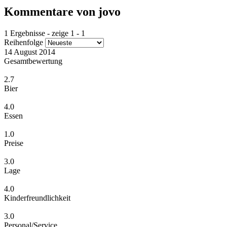
Kommentare von jovo
1 Ergebnisse - zeige 1 - 1
Reihenfolge
14 August 2014
Gesamtbewertung
2.7
Bier
4.0
Essen
1.0
Preise
3.0
Lage
4.0
Kinderfreundlichkeit
3.0
Personal/Service