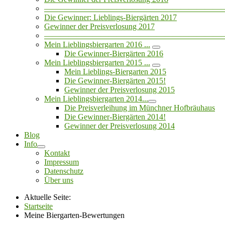
——————————————————————
Die Gewinner: Lieblings-Biergärten 2017
Gewinner der Preisverlosung 2017
——————————————————————
Mein Lieblingsbiergarten 2016 ...
Die Gewinner-Biergärten 2016
Mein Lieblingsbiergarten 2015 ...
Mein Lieblings-Biergarten 2015
Die Gewinner-Biergärten 2015!
Gewinner der Preisverlosung 2015
Mein Lieblingsbiergarten 2014...
Die Preisverleihung im Münchner Hofbräuhaus
Die Gewinner-Biergärten 2014!
Gewinner der Preisverlosung 2014
Blog
Info
Kontakt
Impressum
Datenschutz
Über uns
Aktuelle Seite:
Startseite
Meine Biergarten-Bewertungen