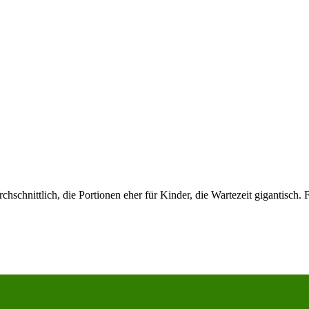
hschnittlich, die Portionen eher für Kinder, die Wartezeit gigantisch.