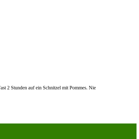
 Fast 2 Stunden auf ein Schnitzel mit Pommes. Nie