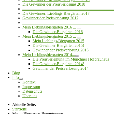
Die Gewinner der Preisverlosung 2018
——————————————————————
Die Gewinner: Lieblings-Biergärten 2017
Gewinner der Preisverlosung 2017
——————————————————————
Mein Lieblingsbiergarten 2016 ...
Die Gewinner-Biergärten 2016
Mein Lieblingsbiergarten 2015 ...
Mein Lieblings-Biergarten 2015
Die Gewinner-Biergärten 2015!
Gewinner der Preisverlosung 2015
Mein Lieblingsbiergarten 2014...
Die Preisverleihung im Münchner Hofbräuhaus
Die Gewinner-Biergärten 2014!
Gewinner der Preisverlosung 2014
Blog
Info
Kontakt
Impressum
Datenschutz
Über uns
Aktuelle Seite:
Startseite
Meine Biergarten-Bewertungen