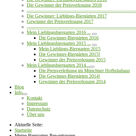
Die Gewinner der Preisverlosung 2018
——————————————————————
Die Gewinner: Lieblings-Biergärten 2017
Gewinner der Preisverlosung 2017
——————————————————————
Mein Lieblingsbiergarten 2016 ...
Die Gewinner-Biergärten 2016
Mein Lieblingsbiergarten 2015 ...
Mein Lieblings-Biergarten 2015
Die Gewinner-Biergärten 2015!
Gewinner der Preisverlosung 2015
Mein Lieblingsbiergarten 2014...
Die Preisverleihung im Münchner Hofbräuhaus
Die Gewinner-Biergärten 2014!
Gewinner der Preisverlosung 2014
Blog
Info
Kontakt
Impressum
Datenschutz
Über uns
Aktuelle Seite:
Startseite
Meine Biergarten-Bewertungen