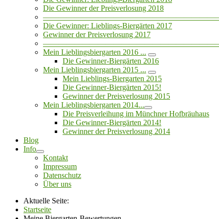
Die Gewinner der Preisverlosung 2018
——————————————————————
Die Gewinner: Lieblings-Biergärten 2017
Gewinner der Preisverlosung 2017
——————————————————————
Mein Lieblingsbiergarten 2016 ...
Die Gewinner-Biergärten 2016
Mein Lieblingsbiergarten 2015 ...
Mein Lieblings-Biergarten 2015
Die Gewinner-Biergärten 2015!
Gewinner der Preisverlosung 2015
Mein Lieblingsbiergarten 2014...
Die Preisverleihung im Münchner Hofbräuhaus
Die Gewinner-Biergärten 2014!
Gewinner der Preisverlosung 2014
Blog
Info
Kontakt
Impressum
Datenschutz
Über uns
Aktuelle Seite:
Startseite
Meine Biergarten-Bewertungen