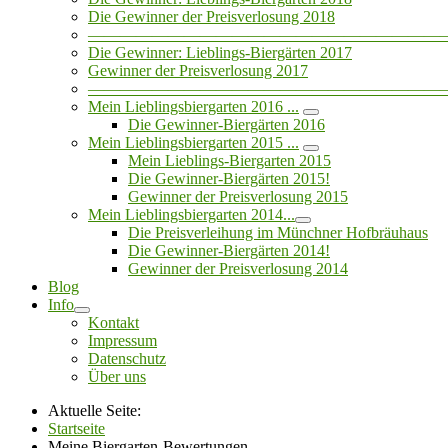
Die Gewinner der Preisverlosung 2018
——————————————————————
Die Gewinner: Lieblings-Biergärten 2017
Gewinner der Preisverlosung 2017
——————————————————————
Mein Lieblingsbiergarten 2016 ...
Die Gewinner-Biergärten 2016
Mein Lieblingsbiergarten 2015 ...
Mein Lieblings-Biergarten 2015
Die Gewinner-Biergärten 2015!
Gewinner der Preisverlosung 2015
Mein Lieblingsbiergarten 2014...
Die Preisverleihung im Münchner Hofbräuhaus
Die Gewinner-Biergärten 2014!
Gewinner der Preisverlosung 2014
Blog
Info
Kontakt
Impressum
Datenschutz
Über uns
Aktuelle Seite:
Startseite
Meine Biergarten-Bewertungen