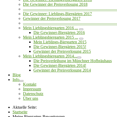
Die Gewinner der Preisverlosung 2018
——————————————————————
Die Gewinner: Lieblings-Biergärten 2017
Gewinner der Preisverlosung 2017
——————————————————————
Mein Lieblingsbiergarten 2016 ...
Die Gewinner-Biergärten 2016
Mein Lieblingsbiergarten 2015 ...
Mein Lieblings-Biergarten 2015
Die Gewinner-Biergärten 2015!
Gewinner der Preisverlosung 2015
Mein Lieblingsbiergarten 2014...
Die Preisverleihung im Münchner Hofbräuhaus
Die Gewinner-Biergärten 2014!
Gewinner der Preisverlosung 2014
Blog
Info
Kontakt
Impressum
Datenschutz
Über uns
Aktuelle Seite:
Startseite
Meine Biergarten-Bewertungen