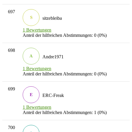
697
S
sitzebleiba
1 Bewertungen
Anteil der hilfreichen Abstimmungen: 0 (0%)
698
A
Andre1971
1 Bewertungen
Anteil der hilfreichen Abstimmungen: 0 (0%)
699
E
ERC-Freak
1 Bewertungen
Anteil der hilfreichen Abstimmungen: 1 (0%)
700