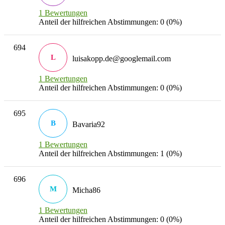
1 Bewertungen
Anteil der hilfreichen Abstimmungen: 0 (0%)
694
L
luisakopp.de@googlemail.com
1 Bewertungen
Anteil der hilfreichen Abstimmungen: 0 (0%)
695
B
Bavaria92
1 Bewertungen
Anteil der hilfreichen Abstimmungen: 1 (0%)
696
M
Micha86
1 Bewertungen
Anteil der hilfreichen Abstimmungen: 0 (0%)