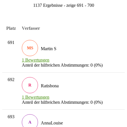
1137 Ergebnisse - zeige 691 - 700
Platz
Verfasser
691
MS
Martin S
1 Bewertungen
Anteil der hilfreichen Abstimmungen: 0 (0%)
692
R
Ratisbona
1 Bewertungen
Anteil der hilfreichen Abstimmungen: 0 (0%)
693
A
AnnaLouise