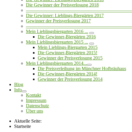
Die Gewinner der Preisverlosung 2018
——————————————————————
Die Gewinner: Lieblings-Biergärten 2017
Gewinner der Preisverlosung 2017
——————————————————————
Mein Lieblingsbiergarten 2016 ...
Die Gewinner-Biergärten 2016
Mein Lieblingsbiergarten 2015 ...
Mein Lieblings-Biergarten 2015
Die Gewinner-Biergärten 2015!
Gewinner der Preisverlosung 2015
Mein Lieblingsbiergarten 2014...
Die Preisverleihung im Münchner Hofbräuhaus
Die Gewinner-Biergärten 2014!
Gewinner der Preisverlosung 2014
Blog
Info
Kontakt
Impressum
Datenschutz
Über uns
Aktuelle Seite:
Startseite