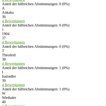
Anteil der hilfreichen Abstimmungen: 0 (0%)
A
Ankaka
36
4 Bewertungen
Anteil der hilfreichen Abstimmungen: 0 (0%)
1
1904
37
4 Bewertungen
Anteil der hilfreichen Abstimmungen: 0 (0%)
T
Theoferd
38
4 Bewertungen
Anteil der hilfreichen Abstimmungen: 1 (0%)
I
Isarradler
39
4 Bewertungen
Anteil der hilfreichen Abstimmungen: 1 (0%)
W
Wiethaler
40