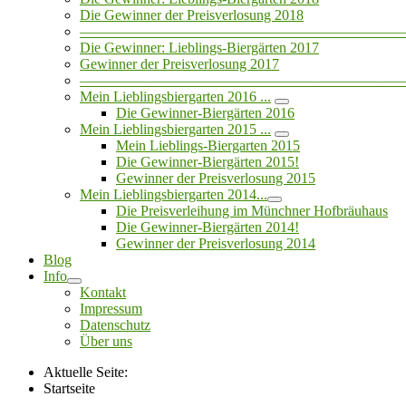
Die Gewinner der Preisverlosung 2018
——————————————————————
Die Gewinner: Lieblings-Biergärten 2017
Gewinner der Preisverlosung 2017
——————————————————————
Mein Lieblingsbiergarten 2016 ...
Die Gewinner-Biergärten 2016
Mein Lieblingsbiergarten 2015 ...
Mein Lieblings-Biergarten 2015
Die Gewinner-Biergärten 2015!
Gewinner der Preisverlosung 2015
Mein Lieblingsbiergarten 2014...
Die Preisverleihung im Münchner Hofbräuhaus
Die Gewinner-Biergärten 2014!
Gewinner der Preisverlosung 2014
Blog
Info
Kontakt
Impressum
Datenschutz
Über uns
Aktuelle Seite:
Startseite