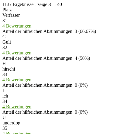
1137 Ergebnisse - zeige 31 - 40
Platz
Verfasser
31
4 Bewertungen
Anteil der hilfreichen Abstimmungen: 3 (66.67%)
G
Guli
32
4 Bewertungen
Anteil der hilfreichen Abstimmungen: 4 (50%)
H
hirschi
33
4 Bewertungen
Anteil der hilfreichen Abstimmungen: 0 (0%)
I
ich
34
4 Bewertungen
Anteil der hilfreichen Abstimmungen: 0 (0%)
U
underdog
35
4 Bewertungen