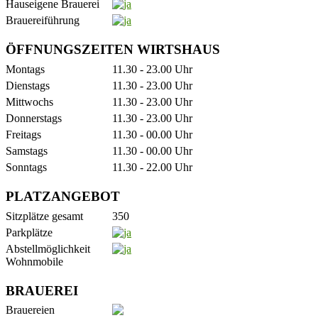
Hauseigene Brauerei
Brauereiführung
ÖFFNUNGSZEITEN WIRTSHAUS
Montags
11.30 - 23.00 Uhr
Dienstags
11.30 - 23.00 Uhr
Mittwochs
11.30 - 23.00 Uhr
Donnerstags
11.30 - 23.00 Uhr
Freitags
11.30 - 00.00 Uhr
Samstags
11.30 - 00.00 Uhr
Sonntags
11.30 - 22.00 Uhr
PLATZANGEBOT
Sitzplätze gesamt
350
Parkplätze
Abstellmöglichkeit
Wohnmobile
BRAUEREI
Brauereien