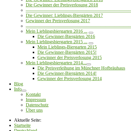
Die Gewinner der Preisverlosung 2018
——————————————————————
Die Gewinner: Lieblings-Biergärten 2017
Gewinner der Preisverlosung 2017
——————————————————————
Mein Lieblingsbiergarten 2016 ...
Die Gewinner-Biergärten 2016
Mein Lieblingsbiergarten 2015 ...
Mein Lieblings-Biergarten 2015
Die Gewinner-Biergärten 2015!
Gewinner der Preisverlosung 2015
Mein Lieblingsbiergarten 2014...
Die Preisverleihung im Münchner Hofbräuhaus
Die Gewinner-Biergärten 2014!
Gewinner der Preisverlosung 2014
Blog
Info
Kontakt
Impressum
Datenschutz
Über uns
Aktuelle Seite:
Startseite
Deutschland