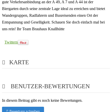
gute Verkehrsanbindung an der A 49, A 7 und A 44 ist der
Biergarten durch seine zentrale Lage ideal zu erreichen und bietet
Wandergruppen, Radfahrern und Busreisenden einen Ort der
Entspannung und Geselligkeit. Schauen Sie doch einfach mal bei
uns rein! Ihr Team Brauhaus Knallhütte
Twittern
KARTE
BENUTZER-BEWERTUNGEN
In diesem Beitrag gibt es noch keine Bewertungen.
Bewertung schreiben