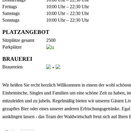
Freitags
10:00 Uhr – 22:30 Uhr
Samstags
10:00 Uhr – 22:30 Uhr
Sonntags
10:00 Uhr – 22:30 Uhr
PLATZANGEBOT
Sitzplätze gesamt
2500
Parkplätze
BRAUEREI
Brauereien
Wir heißen Sie recht herzlich Willkommen in einem der wohl schönsten
Einheimische, Singles und Familien um eine schöne Zeit zu haben, in
mitzuleiden und zu jubeln. Regelmäßig bieten wir unseren Gästen Live
gezapftes Bier oder eines unserer anderen Erfrischungsgetränke. Ega
ausklingen lassen - das Team der Waldwirtschaft freut sich auf Ihren 