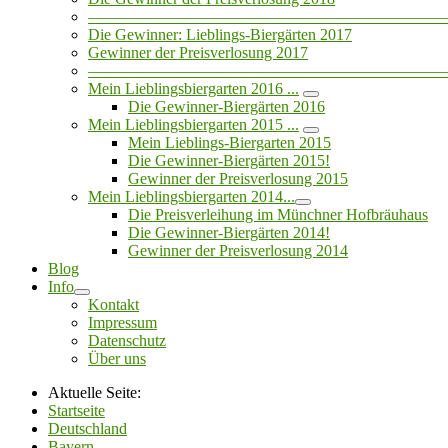
——————————————————————
Die Gewinner: Lieblings-Biergärten 2017
Gewinner der Preisverlosung 2017
——————————————————————
Mein Lieblingsbiergarten 2016 ...
Die Gewinner-Biergärten 2016
Mein Lieblingsbiergarten 2015 ...
Mein Lieblings-Biergarten 2015
Die Gewinner-Biergärten 2015!
Gewinner der Preisverlosung 2015
Mein Lieblingsbiergarten 2014...
Die Preisverleihung im Münchner Hofbräuhaus
Die Gewinner-Biergärten 2014!
Gewinner der Preisverlosung 2014
Blog
Info
Kontakt
Impressum
Datenschutz
Über uns
Aktuelle Seite:
Startseite
Deutschland
Bayern