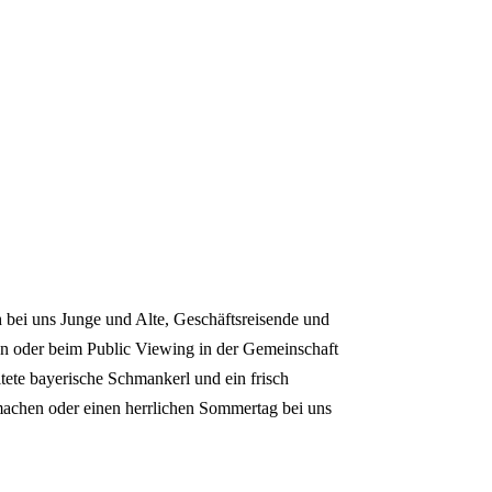
h bei uns Junge und Alte, Geschäftsreisende und
hen oder beim Public Viewing in der Gemeinschaft
tete bayerische Schmankerl und ein frisch
 machen oder einen herrlichen Sommertag bei uns