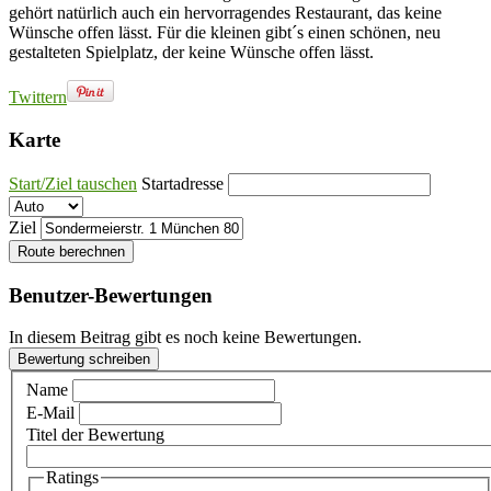
gehört natürlich auch ein hervorragendes Restaurant, das keine
Wünsche offen lässt. Für die kleinen gibt´s einen schönen, neu
gestalteten Spielplatz, der keine Wünsche offen lässt.
Twittern
Karte
Start/Ziel tauschen
Startadresse
Ziel
Route berechnen
Benutzer-Bewertungen
In diesem Beitrag gibt es noch keine Bewertungen.
Bewertung schreiben
Name
E-Mail
Titel der Bewertung
Ratings