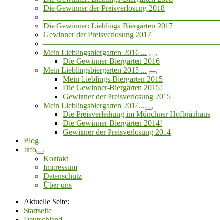
Die Gewinner der Preisverlosung 2018
——————————————————————
Die Gewinner: Lieblings-Biergärten 2017
Gewinner der Preisverlosung 2017
——————————————————————
Mein Lieblingsbiergarten 2016 ...
Die Gewinner-Biergärten 2016
Mein Lieblingsbiergarten 2015 ...
Mein Lieblings-Biergarten 2015
Die Gewinner-Biergärten 2015!
Gewinner der Preisverlosung 2015
Mein Lieblingsbiergarten 2014...
Die Preisverleihung im Münchner Hofbräuhaus
Die Gewinner-Biergärten 2014!
Gewinner der Preisverlosung 2014
Blog
Info
Kontakt
Impressum
Datenschutz
Über uns
Aktuelle Seite:
Startseite
Deutschland