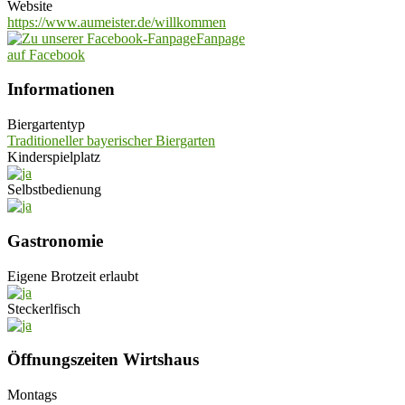
Website
https://www.aumeister.de/willkommen
Fanpage
auf Facebook
Informationen
Biergartentyp
Traditioneller bayerischer Biergarten
Kinderspielplatz
Selbstbedienung
Gastronomie
Eigene Brotzeit erlaubt
Steckerlfisch
Öffnungszeiten Wirtshaus
Montags