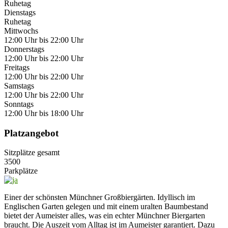
Ruhetag
Dienstags
Ruhetag
Mittwochs
12:00 Uhr bis 22:00 Uhr
Donnerstags
12:00 Uhr bis 22:00 Uhr
Freitags
12:00 Uhr bis 22:00 Uhr
Samstags
12:00 Uhr bis 22:00 Uhr
Sonntags
12:00 Uhr bis 18:00 Uhr
Platzangebot
Sitzplätze gesamt
3500
Parkplätze
Einer der schönsten Münchner Großbiergärten. Idyllisch im
Englischen Garten gelegen und mit einem uralten Baumbestand
bietet der Aumeister alles, was ein echter Münchner Biergarten
braucht. Die Auszeit vom Alltag ist im Aumeister garantiert. Dazu