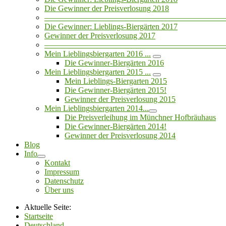
Die Gewinner der Preisverlosung 2018
——————————————————————
Die Gewinner: Lieblings-Biergärten 2017
Gewinner der Preisverlosung 2017
——————————————————————
Mein Lieblingsbiergarten 2016 ...
Die Gewinner-Biergärten 2016
Mein Lieblingsbiergarten 2015 ...
Mein Lieblings-Biergarten 2015
Die Gewinner-Biergärten 2015!
Gewinner der Preisverlosung 2015
Mein Lieblingsbiergarten 2014...
Die Preisverleihung im Münchner Hofbräuhaus
Die Gewinner-Biergärten 2014!
Gewinner der Preisverlosung 2014
Blog
Info
Kontakt
Impressum
Datenschutz
Über uns
Aktuelle Seite:
Startseite
Deutschland