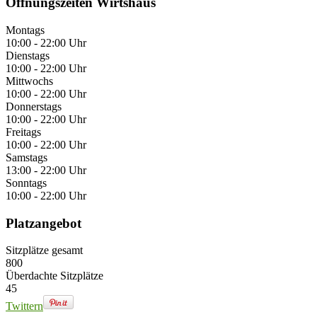
Öffnungszeiten Wirtshaus
Montags
10:00 - 22:00 Uhr
Dienstags
10:00 - 22:00 Uhr
Mittwochs
10:00 - 22:00 Uhr
Donnerstags
10:00 - 22:00 Uhr
Freitags
10:00 - 22:00 Uhr
Samstags
13:00 - 22:00 Uhr
Sonntags
10:00 - 22:00 Uhr
Platzangebot
Sitzplätze gesamt
800
Überdachte Sitzplätze
45
Twittern