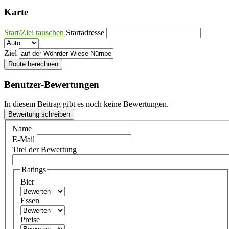
Karte
Start/Ziel tauschen
Startadresse
Ziel
Route berechnen
Benutzer-Bewertungen
In diesem Beitrag gibt es noch keine Bewertungen.
Bewertung schreiben
Name
E-Mail
Titel der Bewertung
Ratings
Bier
Essen
Preise