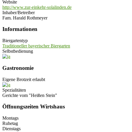
Website
http://www.zur-einkehr-solalinden.de
Inhaber/Betreiber
Fam. Harald Rothmeyer
Informationen
Biergartentyp
Traditioneller bayerischer Biergarten
Selbstbedienung
Gastronomie
Eigene Brotzeit erlaubt
Spezialitäten
Gerichte vom "Heißen Stein"
Öffnungszeiten Wirtshaus
Montags
Ruhetag
Dienstags