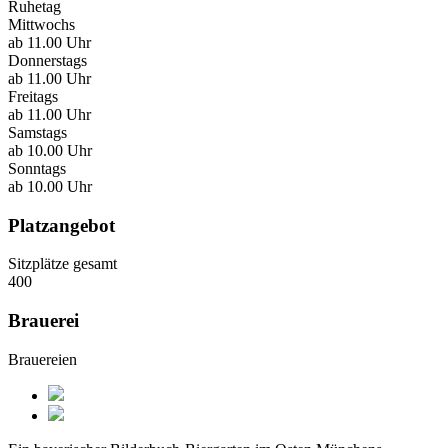
Ruhetag
Mittwochs
ab 11.00 Uhr
Donnerstags
ab 11.00 Uhr
Freitags
ab 11.00 Uhr
Samstags
ab 10.00 Uhr
Sonntags
ab 10.00 Uhr
Platzangebot
Sitzplätze gesamt
400
Brauerei
Brauereien