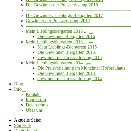
Die Gewinner der Preisverlosung 2018
——————————————————————
Die Gewinner: Lieblings-Biergärten 2017
Gewinner der Preisverlosung 2017
——————————————————————
Mein Lieblingsbiergarten 2016 ...
Die Gewinner-Biergärten 2016
Mein Lieblingsbiergarten 2015 ...
Mein Lieblings-Biergarten 2015
Die Gewinner-Biergärten 2015!
Gewinner der Preisverlosung 2015
Mein Lieblingsbiergarten 2014...
Die Preisverleihung im Münchner Hofbräuhaus
Die Gewinner-Biergärten 2014!
Gewinner der Preisverlosung 2014
Blog
Info
Kontakt
Impressum
Datenschutz
Über uns
Aktuelle Seite:
Startseite
Deutschland