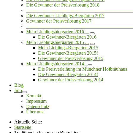
Die Gewinner der Preisverlosung 2018
——————————————————————
Die Gewinner: Lieblings-Biergärten 2017
Gewinner der Preisverlosung 2017
——————————————————————
Mein Lieblingsbiergarten 2016 ...
Die Gewinner-Biergärten 2016
Mein Lieblingsbiergarten 2015 ...
Mein Lieblings-Biergarten 2015
Die Gewinner-Biergärten 2015!
Gewinner der Preisverlosung 2015
Mein Lieblingsbiergarten 2014...
Die Preisverleihung im Münchner Hofbräuhaus
Die Gewinner-Biergärten 2014!
Gewinner der Preisverlosung 2014
Blog
Info
Kontakt
Impressum
Datenschutz
Über uns
Aktuelle Seite:
Startseite
Traditionelle bayerische Biergärten