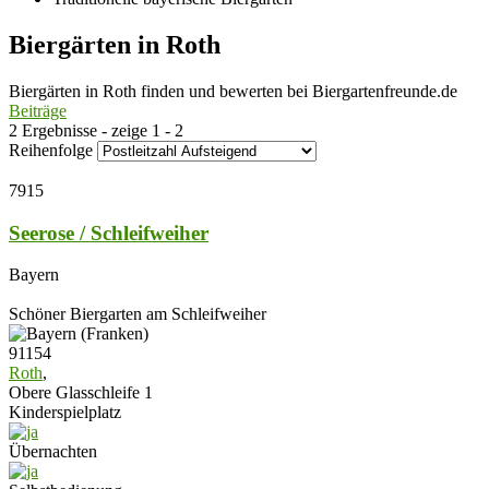
Biergärten in Roth
Biergärten in Roth finden und bewerten bei Biergartenfreunde.de
Beiträge
2 Ergebnisse - zeige 1 - 2
Reihenfolge
7915
Seerose / Schleifweiher
Bayern
Schöner Biergarten am Schleifweiher
91154
Roth
,
Obere Glasschleife 1
Kinderspielplatz
Übernachten