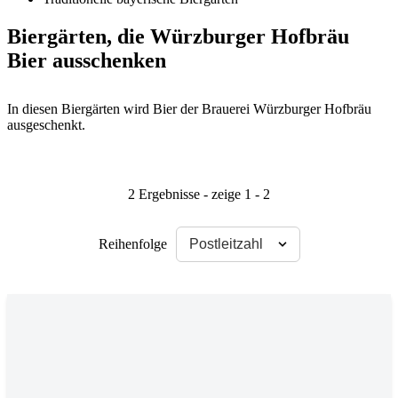
Biergärten, die Würzburger Hofbräu
Bier ausschenken
In diesen Biergärten wird Bier der Brauerei Würzburger Hofbräu
ausgeschenkt.
2 Ergebnisse - zeige 1 - 2
Reihenfolge