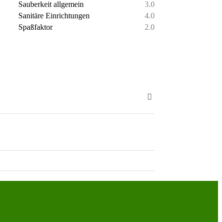
Sauberkeit allgemein
3.0
Sanitäre Einrichtungen
4.0
Spaßfaktor
2.0