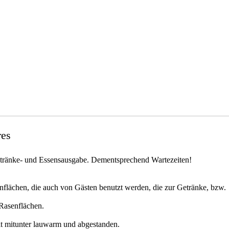
res
tränke- und Essensausgabe. Dementsprechend Wartezeiten!
enflächen, die auch von Gästen benutzt werden, die zur Getränke, bzw.
Rasenflächen.
it mitunter lauwarm und abgestanden.