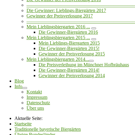
——————————————————————
Die Gewinner: Lieblings-Biergärten 2017
Gewinner der Preisverlosung 2017
——————————————————————
Mein Lieblingsbiergarten 2016 ...
Die Gewinner-Biergärten 2016
Mein Lieblingsbiergarten 2015 ...
Mein Lieblings-Biergarten 2015
Die Gewinner-Biergärten 2015!
Gewinner der Preisverlosung 2015
Mein Lieblingsbiergarten 2014...
Die Preisverleihung im Münchner Hofbräuhaus
Die Gewinner-Biergärten 2014!
Gewinner der Preisverlosung 2014
Blog
Info
Kontakt
Impressum
Datenschutz
Über uns
Aktuelle Seite:
Startseite
Traditionelle bayerische Biergärten
Übrige Bundesländer