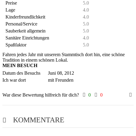
Preise
5.0
Lage
4.0
Kinderfreundlichkeit
4.0
Personal/Service
5.0
Sauberkeit allgemein
5.0
Sanitäre Einrichtungen
4.0
Spaßfaktor
5.0
Fahren jedes Jahr mit unserem Stammtisch dort hin, eine schöne
Tradition in einem schönen Lokal.
MEIN BESUCH
Datum des Besuchs
Juni 08, 2012
Ich war dort
mit Freunden
War diese Bewertung hilfreich für dich?
0
0
KOMMENTARE