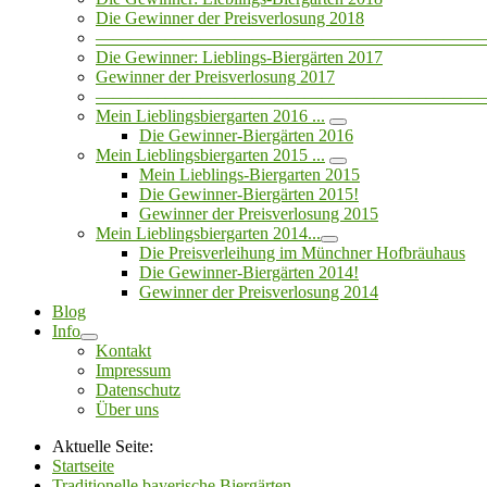
Die Gewinner der Preisverlosung 2018
——————————————————————
Die Gewinner: Lieblings-Biergärten 2017
Gewinner der Preisverlosung 2017
——————————————————————
Mein Lieblingsbiergarten 2016 ...
Die Gewinner-Biergärten 2016
Mein Lieblingsbiergarten 2015 ...
Mein Lieblings-Biergarten 2015
Die Gewinner-Biergärten 2015!
Gewinner der Preisverlosung 2015
Mein Lieblingsbiergarten 2014...
Die Preisverleihung im Münchner Hofbräuhaus
Die Gewinner-Biergärten 2014!
Gewinner der Preisverlosung 2014
Blog
Info
Kontakt
Impressum
Datenschutz
Über uns
Aktuelle Seite:
Startseite
Traditionelle bayerische Biergärten