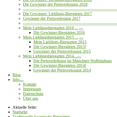
Die Gewinner der Preisverlosung 2018
——————————————————————
Die Gewinner: Lieblings-Biergärten 2017
Gewinner der Preisverlosung 2017
——————————————————————
Mein Lieblingsbiergarten 2016 ...
Die Gewinner-Biergärten 2016
Mein Lieblingsbiergarten 2015 ...
Mein Lieblings-Biergarten 2015
Die Gewinner-Biergärten 2015!
Gewinner der Preisverlosung 2015
Mein Lieblingsbiergarten 2014...
Die Preisverleihung im Münchner Hofbräuhaus
Die Gewinner-Biergärten 2014!
Gewinner der Preisverlosung 2014
Blog
Info
Kontakt
Impressum
Datenschutz
Über uns
Aktuelle Seite:
Startseite
Traditionelle bayerische Biergärten