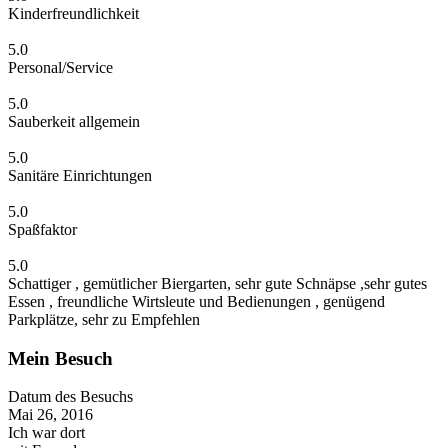
Kinderfreundlichkeit
5.0
Personal/Service
5.0
Sauberkeit allgemein
5.0
Sanitäre Einrichtungen
5.0
Spaßfaktor
5.0
Schattiger , gemütlicher Biergarten, sehr gute Schnäpse ,sehr gutes
Essen , freundliche Wirtsleute und Bedienungen , genügend
Parkplätze, sehr zu Empfehlen
Mein Besuch
Datum des Besuchs
Mai 26, 2016
Ich war dort