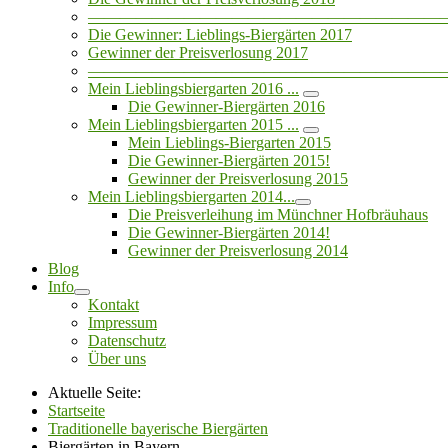
——————————————————————
Die Gewinner: Lieblings-Biergärten 2017
Gewinner der Preisverlosung 2017
——————————————————————
Mein Lieblingsbiergarten 2016 ...
Die Gewinner-Biergärten 2016
Mein Lieblingsbiergarten 2015 ...
Mein Lieblings-Biergarten 2015
Die Gewinner-Biergärten 2015!
Gewinner der Preisverlosung 2015
Mein Lieblingsbiergarten 2014...
Die Preisverleihung im Münchner Hofbräuhaus
Die Gewinner-Biergärten 2014!
Gewinner der Preisverlosung 2014
Blog
Info
Kontakt
Impressum
Datenschutz
Über uns
Aktuelle Seite:
Startseite
Traditionelle bayerische Biergärten
Biergärten in Bayern