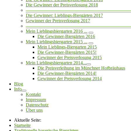
Die Gewinner der Preisverlosung 2018
——————————————————————
Die Gewinner: Lieblings-Biergärten 2017
Gewinner der Preisverlosung 2017
——————————————————————
Mein Lieblingsbiergarten 2016 ...
Die Gewinner-Biergärten 2016
Mein Lieblingsbiergarten 2015 ...
Mein Lieblings-Biergarten 2015
Die Gewinner-Biergärten 2015!
Gewinner der Preisverlosung 2015
Mein Lieblingsbiergarten 2014...
Die Preisverleihung im Münchner Hofbräuhaus
Die Gewinner-Biergärten 2014!
Gewinner der Preisverlosung 2014
Blog
Info
Kontakt
Impressum
Datenschutz
Über uns
Aktuelle Seite:
Startseite
Traditionelle bayerische Biergärten