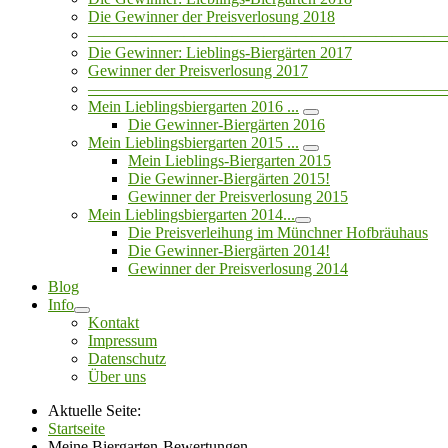
Die Gewinner der Preisverlosung 2018
——————————————————————
Die Gewinner: Lieblings-Biergärten 2017
Gewinner der Preisverlosung 2017
——————————————————————
Mein Lieblingsbiergarten 2016 ...
Die Gewinner-Biergärten 2016
Mein Lieblingsbiergarten 2015 ...
Mein Lieblings-Biergarten 2015
Die Gewinner-Biergärten 2015!
Gewinner der Preisverlosung 2015
Mein Lieblingsbiergarten 2014...
Die Preisverleihung im Münchner Hofbräuhaus
Die Gewinner-Biergärten 2014!
Gewinner der Preisverlosung 2014
Blog
Info
Kontakt
Impressum
Datenschutz
Über uns
Aktuelle Seite:
Startseite
Meine Biergarten-Bewertungen