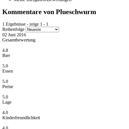
Kommentare von Plueschwurm
1 Ergebnisse - zeige 1 - 1
Reihenfolge
02 Juni 2016
Gesamtbewertung
4.8
Bier
5.0
Essen
5.0
Preise
5.0
Lage
4.0
Kinderfreundlichkeit
4.0