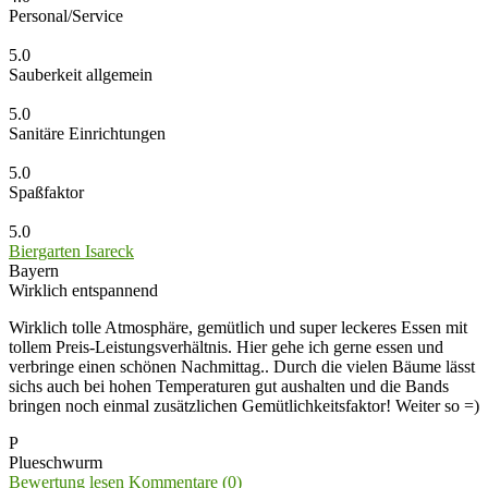
Personal/Service
5.0
Sauberkeit allgemein
5.0
Sanitäre Einrichtungen
5.0
Spaßfaktor
5.0
Biergarten Isareck
Bayern
Wirklich entspannend
Wirklich tolle Atmosphäre, gemütlich und super leckeres Essen mit
tollem Preis-Leistungsverhältnis. Hier gehe ich gerne essen und
verbringe einen schönen Nachmittag.. Durch die vielen Bäume lässt
sichs auch bei hohen Temperaturen gut aushalten und die Bands
bringen noch einmal zusätzlichen Gemütlichkeitsfaktor! Weiter so =)
P
Plueschwurm
Bewertung lesen
Kommentare (0)