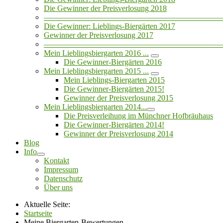
Die Gewinner der Preisverlosung 2018
——————————————————————
Die Gewinner: Lieblings-Biergärten 2017
Gewinner der Preisverlosung 2017
——————————————————————
Mein Lieblingsbiergarten 2016 ...
Die Gewinner-Biergärten 2016
Mein Lieblingsbiergarten 2015 ...
Mein Lieblings-Biergarten 2015
Die Gewinner-Biergärten 2015!
Gewinner der Preisverlosung 2015
Mein Lieblingsbiergarten 2014...
Die Preisverleihung im Münchner Hofbräuhaus
Die Gewinner-Biergärten 2014!
Gewinner der Preisverlosung 2014
Blog
Info
Kontakt
Impressum
Datenschutz
Über uns
Aktuelle Seite:
Startseite
Meine Biergarten-Bewertungen