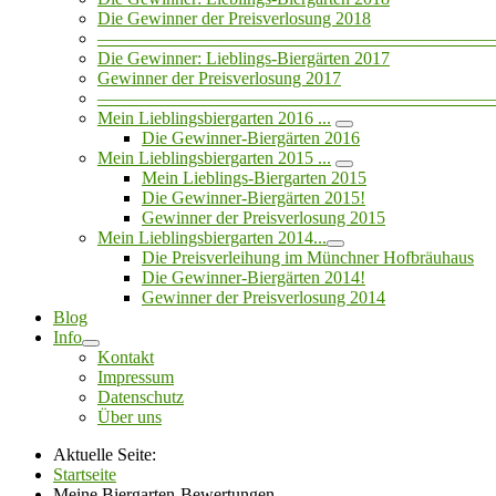
Die Gewinner der Preisverlosung 2018
——————————————————————
Die Gewinner: Lieblings-Biergärten 2017
Gewinner der Preisverlosung 2017
——————————————————————
Mein Lieblingsbiergarten 2016 ...
Die Gewinner-Biergärten 2016
Mein Lieblingsbiergarten 2015 ...
Mein Lieblings-Biergarten 2015
Die Gewinner-Biergärten 2015!
Gewinner der Preisverlosung 2015
Mein Lieblingsbiergarten 2014...
Die Preisverleihung im Münchner Hofbräuhaus
Die Gewinner-Biergärten 2014!
Gewinner der Preisverlosung 2014
Blog
Info
Kontakt
Impressum
Datenschutz
Über uns
Aktuelle Seite:
Startseite
Meine Biergarten-Bewertungen