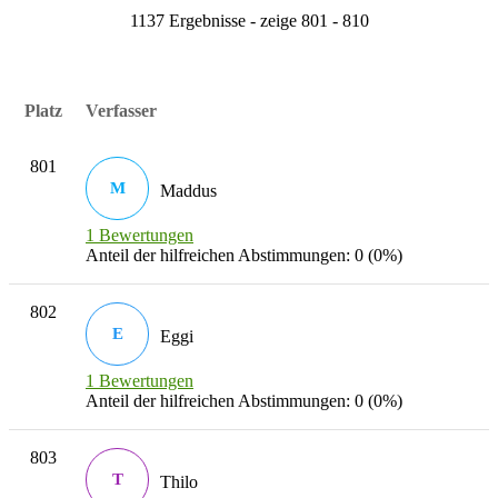
1137 Ergebnisse - zeige 801 - 810
Platz
Verfasser
801
M
Maddus
1 Bewertungen
Anteil der hilfreichen Abstimmungen: 0 (0%)
802
E
Eggi
1 Bewertungen
Anteil der hilfreichen Abstimmungen: 0 (0%)
803
T
Thilo