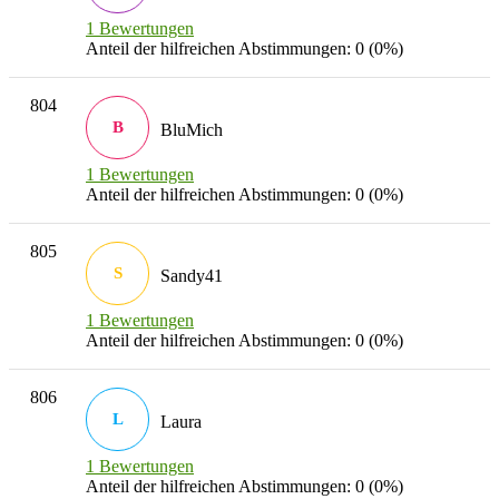
1 Bewertungen
Anteil der hilfreichen Abstimmungen: 0 (0%)
804
B
BluMich
1 Bewertungen
Anteil der hilfreichen Abstimmungen: 0 (0%)
805
S
Sandy41
1 Bewertungen
Anteil der hilfreichen Abstimmungen: 0 (0%)
806
L
Laura
1 Bewertungen
Anteil der hilfreichen Abstimmungen: 0 (0%)