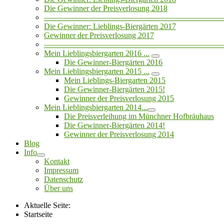
Die Gewinner der Preisverlosung 2018
——————————————————————
Die Gewinner: Lieblings-Biergärten 2017
Gewinner der Preisverlosung 2017
——————————————————————
Mein Lieblingsbiergarten 2016 ...
Die Gewinner-Biergärten 2016
Mein Lieblingsbiergarten 2015 ...
Mein Lieblings-Biergarten 2015
Die Gewinner-Biergärten 2015!
Gewinner der Preisverlosung 2015
Mein Lieblingsbiergarten 2014...
Die Preisverleihung im Münchner Hofbräuhaus
Die Gewinner-Biergärten 2014!
Gewinner der Preisverlosung 2014
Blog
Info
Kontakt
Impressum
Datenschutz
Über uns
Aktuelle Seite:
Startseite