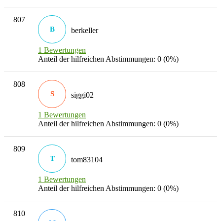
807
B
berkeller
1 Bewertungen
Anteil der hilfreichen Abstimmungen: 0 (0%)
808
S
siggi02
1 Bewertungen
Anteil der hilfreichen Abstimmungen: 0 (0%)
809
T
tom83104
1 Bewertungen
Anteil der hilfreichen Abstimmungen: 0 (0%)
810