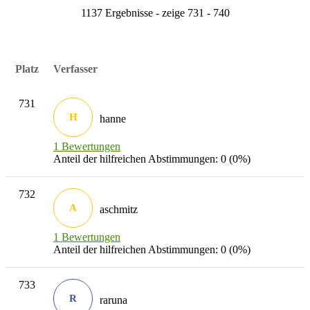
1137 Ergebnisse - zeige 731 - 740
Platz
Verfasser
731
H
hanne
1 Bewertungen
Anteil der hilfreichen Abstimmungen: 0 (0%)
732
A
aschmitz
1 Bewertungen
Anteil der hilfreichen Abstimmungen: 0 (0%)
733
R
raruna