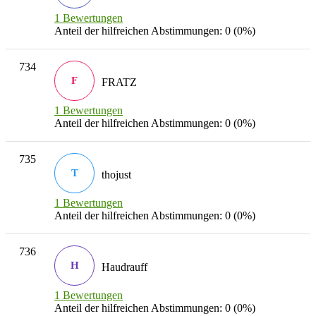
1 Bewertungen
Anteil der hilfreichen Abstimmungen: 0 (0%)
734
F
FRATZ
1 Bewertungen
Anteil der hilfreichen Abstimmungen: 0 (0%)
735
T
thojust
1 Bewertungen
Anteil der hilfreichen Abstimmungen: 0 (0%)
736
H
Haudrauff
1 Bewertungen
Anteil der hilfreichen Abstimmungen: 0 (0%)