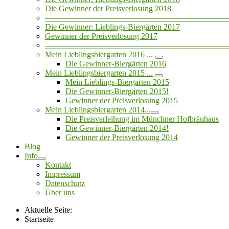
Die Gewinner der Preisverlosung 2018
——————————————————————
Die Gewinner: Lieblings-Biergärten 2017
Gewinner der Preisverlosung 2017
——————————————————————
Mein Lieblingsbiergarten 2016 ...
Die Gewinner-Biergärten 2016
Mein Lieblingsbiergarten 2015 ...
Mein Lieblings-Biergarten 2015
Die Gewinner-Biergärten 2015!
Gewinner der Preisverlosung 2015
Mein Lieblingsbiergarten 2014...
Die Preisverleihung im Münchner Hofbräuhaus
Die Gewinner-Biergärten 2014!
Gewinner der Preisverlosung 2014
Blog
Info
Kontakt
Impressum
Datenschutz
Über uns
Aktuelle Seite:
Startseite