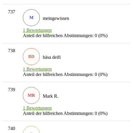
737
M
meingewissen
1 Bewertungen
Anteil der hilfreichen Abstimmungen: 0 (0%)
738
BD
bäsa deifi
1 Bewertungen
Anteil der hilfreichen Abstimmungen: 0 (0%)
739
MR
Mark R.
1 Bewertungen
Anteil der hilfreichen Abstimmungen: 0 (0%)
740