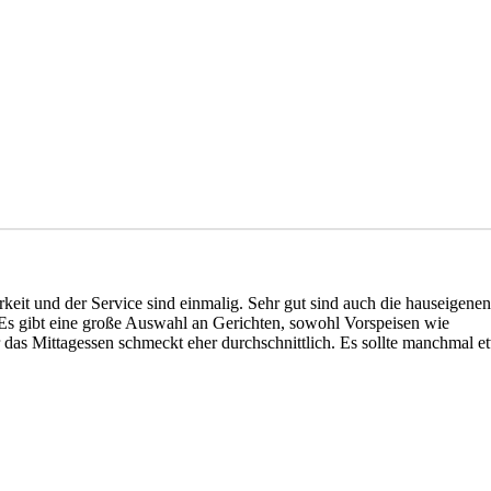
keit und der Service sind einmalig. Sehr gut sind auch die hauseigenen
 Es gibt eine große Auswahl an Gerichten, sowohl Vorspeisen wie
das Mittagessen schmeckt eher durchschnittlich. Es sollte manchmal e