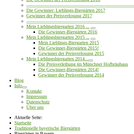
——————————————————————
Die Gewinner: Lieblings-Biergärten 2017
Gewinner der Preisverlosung 2017
——————————————————————
Mein Lieblingsbiergarten 2016 ...
Die Gewinner-Biergärten 2016
Mein Lieblingsbiergarten 2015 ...
Mein Lieblings-Biergarten 2015
Die Gewinner-Biergärten 2015!
Gewinner der Preisverlosung 2015
Mein Lieblingsbiergarten 2014...
Die Preisverleihung im Münchner Hofbräuhaus
Die Gewinner-Biergärten 2014!
Gewinner der Preisverlosung 2014
Blog
Info
Kontakt
Impressum
Datenschutz
Über uns
Aktuelle Seite:
Startseite
Traditionelle bayerische Biergärten
Biergärten in Bayern